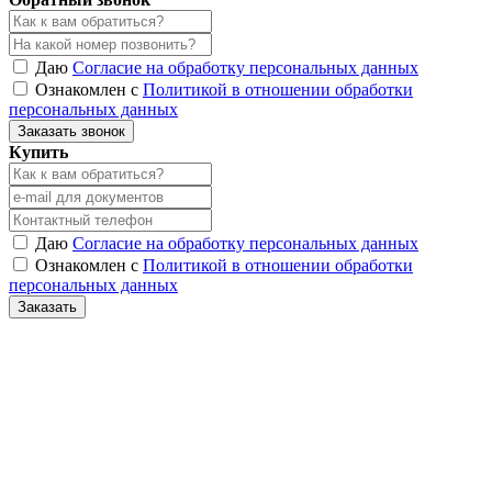
Даю
Согласие на обработку персональных данных
Ознакомлен с
Политикой в отношении обработки
персональных данных
Заказать звонок
Купить
Даю
Согласие на обработку персональных данных
Ознакомлен с
Политикой в отношении обработки
персональных данных