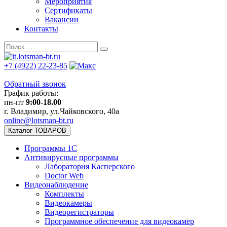
Мероприятия
Сертификаты
Вакансии
Контакты
+7 (4922) 22-23-85
Обратный звонок
График работы:
пн-пт
9:00-18.00
г. Владимир, ул.Чайковского, 40а
online@lotsman-bt.ru
Каталог ТОВАРОВ
Программы 1С
Антивирусные программы
Лаборатория Касперского
Doctor Web
Видеонаблюдение
Комплекты
Видеокамеры
Видеорегистраторы
Программное обеспечение для видеокамер