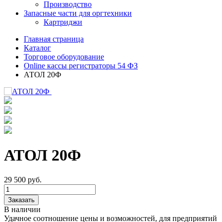
Производство
Запасные части для оргтехники
Картриджи
Главная страница
Каталог
Торговое оборудование
Online кассы регистраторы 54 ФЗ
АТОЛ 20Ф
АТОЛ 20Ф
29 500
руб.
Заказать
В наличии
Удачное соотношение цены и возможностей, для предприятий