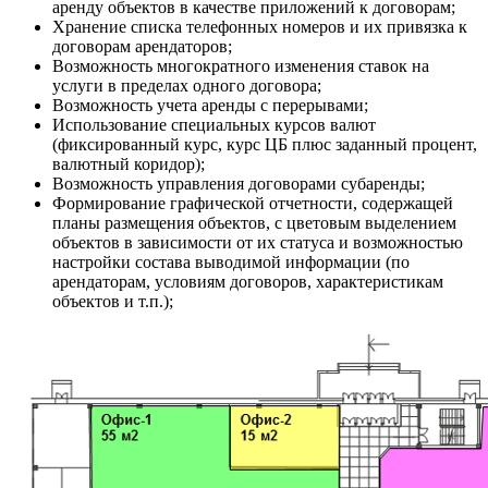
аренду объектов в качестве приложений к договорам;
Хранение списка телефонных номеров и их привязка к
договорам арендаторов;
Возможность многократного изменения ставок на
услуги в пределах одного договора;
Возможность учета аренды с перерывами;
Использование специальных курсов валют
(фиксированный курс, курс ЦБ плюс заданный процент,
валютный коридор);
Возможность управления договорами субаренды;
Формирование графической отчетности, содержащей
планы размещения объектов, с цветовым выделением
объектов в зависимости от их статуса и возможностью
настройки состава выводимой информации (по
арендаторам, условиям договоров, характеристикам
объектов и т.п.);