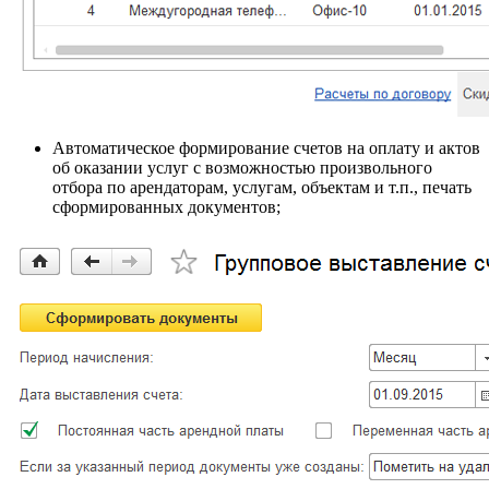
Автоматическое формирование счетов на оплату и актов
об оказании услуг с возможностью произвольного
отбора по арендаторам, услугам, объектам и т.п., печать
сформированных документов;