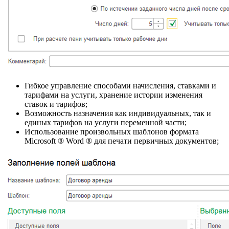
Гибкое управление способами начисления, ставками и
тарифами на услуги, хранение истории изменения
ставок и тарифов;
Возможность назначения как индивидуальных, так и
единых тарифов на услуги переменной части;
Использование произвольных шаблонов формата
Microsoft ® Word ® для печати первичных документов;