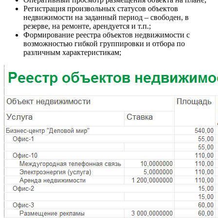
Регистрация произвольных статусов объектов
недвижимости на заданный период – свободен, в
резерве, на ремонте, арендуется и т.п.;
Формирование реестра объектов недвижимости с
возможностью гибкой группировки и отбора по
различным характеристикам;