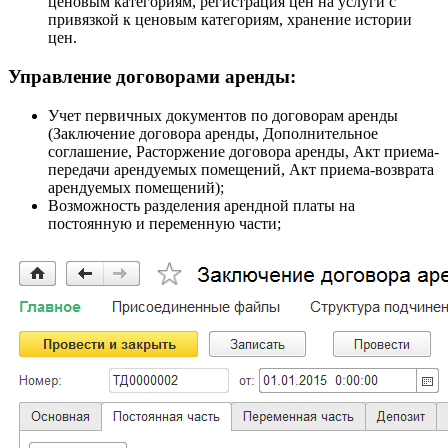
ценовым категориям, регистрация цен на услуги с
привязкой к ценовым категориям, хранение истории
цен.
Управление договорами аренды:
Учет первичных документов по договорам аренды
(Заключение договора аренды, Дополнительное
соглашение, Расторжение договора аренды, Акт приема-
передачи арендуемых помещений, Акт приема-возврата
арендуемых помещений);
Возможность разделения арендной платы на
постоянную и переменную части;