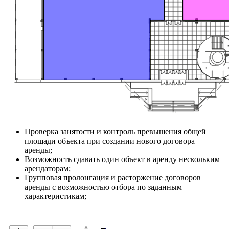
Проверка занятости и контроль превышения общей
площади объекта при создании нового договора
аренды;
Возможность сдавать один объект в аренду нескольким
арендаторам;
Групповая пролонгация и расторжение договоров
аренды с возможностью отбора по заданным
характеристикам;