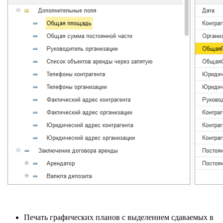
Печать графических планов с выделением сдаваемых в