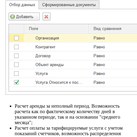
Расчет аренды за неполный период. Возможность
расчета как по фактическому количеству дней в
указанном периоде, так и на основании "среднего
месяца";
Расчет оплаты за тарифицируемые услуги с учетом
показаний счетчиков, возможность распределения