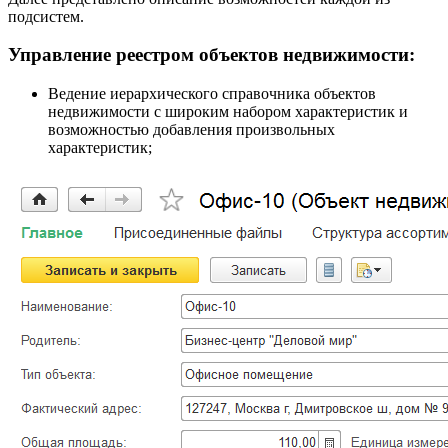
подсистем.
Управление реестром объектов недвижимости:
Ведение иерархического справочника объектов
недвижимости с широким набором характеристик и
возможностью добавления произвольных
характеристик;