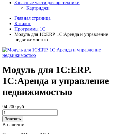
Запасные части для оргтехники
Картриджи
Главная страница
Каталог
Программы 1С
Модуль для 1С:ERP. 1C:Аренда и управление
недвижимостью
Модуль для 1С:ERP.
1C:Аренда и управление
недвижимостью
94 200
руб.
Заказать
В наличии