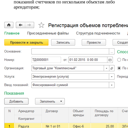
показаний счетчиков по нескольким объектам либо
арендаторам;