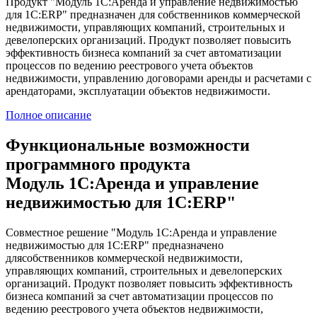
Продукт "Модуль 1С:Аренда и управление недвижимостью
для 1С:ERP" предназначен для собственников коммерческой
недвижимости, управляющих компаний, строительных и
девелоперских организаций. Продукт позволяет повысить
эффективность бизнеса компаний за счет автоматизации
процессов по ведению реестрового учета объектов
недвижимости, управлению договорами аренды и расчетами с
арендаторами, эксплуатации объектов недвижимости.
Полное описание
Функциональные возможности
программного продукта
Модуль 1С:Аренда и управление
недвижимостью для 1С:ERP"
Совместное решение "Модуль 1С:Аренда и управление
недвижимостью для 1С:ERP" предназначено
длясобственников коммерческой недвижимости,
управляющих компаний, строительных и девелоперских
организаций. Продукт позволяет повысить эффективность
бизнеса компаний за счет автоматизации процессов по
ведению реестрового учета объектов недвижимости,