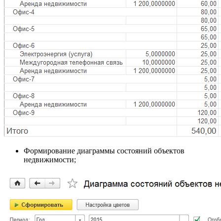
Формирование диаграммы состояний объектов
недвижимости;