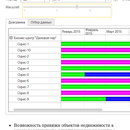
Возможность привязки объектов недвижимости к