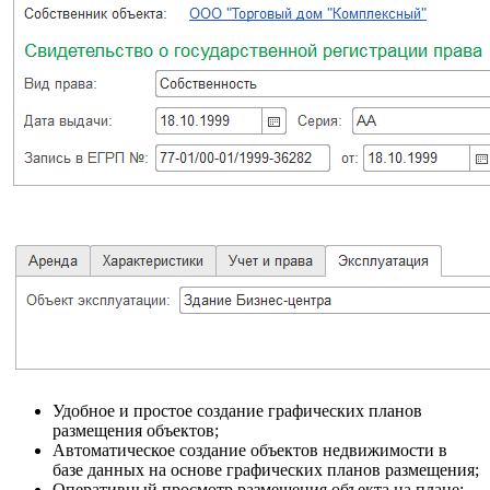
Удобное и простое создание графических планов
размещения объектов;
Автоматическое создание объектов недвижимости в
базе данных на основе графических планов размещения;
Оперативный просмотр размещения объекта на плане;