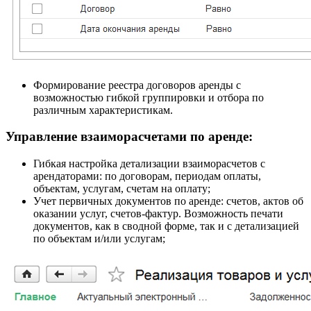
Формирование реестра договоров аренды с
возможностью гибкой группировки и отбора по
различным характеристикам.
Управление взаиморасчетами по аренде:
Гибкая настройка детализации взаиморасчетов с
арендаторами: по договорам, периодам оплаты,
объектам, услугам, счетам на оплату;
Учет первичных документов по аренде: счетов, актов об
оказании услуг, счетов-фактур. Возможность печати
документов, как в сводной форме, так и с детализацией
по объектам и/или услугам;