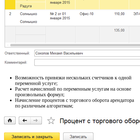
Возможность привязки нескольких счетчиков к одной
переменной услуге;
Расчет начислений по переменным услугам на основе
произвольных формул;
Начисление процентов с торгового оборота арендатора
по различным алгоритмам;