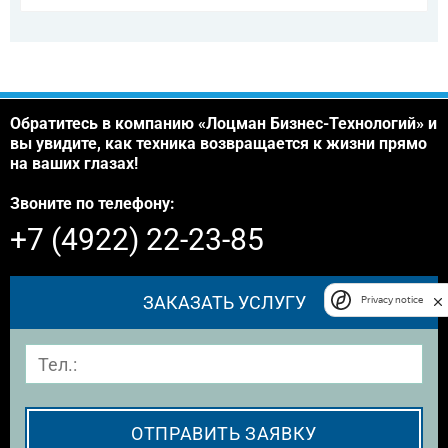
Обратитесь в компанию «Лоцман Бизнес-Технологий» и
вы увидите, как техника возвращается к жизни прямо
на ваших глазах!
Звоните по телефону:
+7 (4922) 22-23-85
ЗАКАЗАТЬ УСЛУГУ
Privacy notice
ОТПРАВИТЬ ЗАЯВКУ