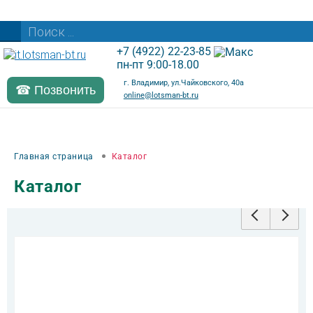
+7 (4922) 22-23-85
пн-пт 9:00-18.00
г. Владимир, ул.Чайковского, 40а
☎ Позвонить
online@lotsman-bt.ru
Главная страница
Каталог
Каталог