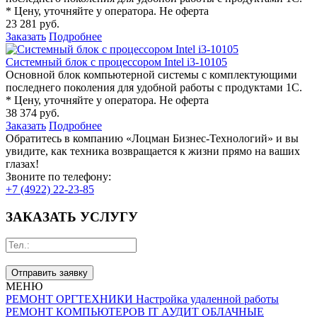
* Цену, уточняйте у оператора. Не оферта
23 281 руб.
Заказать
Подробнее
Системный блок с процессором Intel i3-10105
Основной блок компьютерной системы с комплектующими
последнего поколения для удобной работы с продуктами 1С.
* Цену, уточняйте у оператора. Не оферта
38 374 руб.
Заказать
Подробнее
Обратитесь в компанию «Лоцман Бизнес-Технологий» и вы
увидите, как техника возвращается к жизни прямо на ваших
глазах!
Звоните по телефону:
+7 (4922) 22-23-85
ЗАКАЗАТЬ УСЛУГУ
Отправить заявку
МЕНЮ
РЕМОНТ ОРГТЕХНИКИ
Настройка удаленной работы
РЕМОНТ КОМПЬЮТЕРОВ
IT АУДИТ
ОБЛАЧНЫЕ