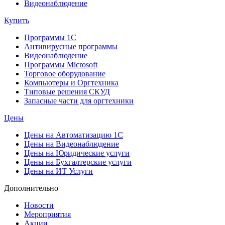
Видеонаблюдение
Купить
Программы 1С
Антивирусные программы
Видеонаблюдение
Программы Microsoft
Торговое оборудование
Компьютеры и Оргтехника
Типовые решения СКУД
Запасные части для оргтехники
Цены
Цены на Автоматизацию 1С
Цены на Видеонаблюдение
Цены на Юридические услуги
Цены на Бухгалтерские услуги
Цены на ИТ Услуги
Дополнительно
Новости
Мероприятия
Акции