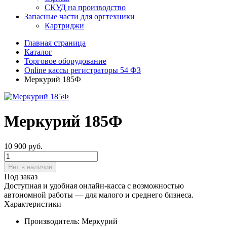
СКУД на производство
Запасные части для оргтехники
Картриджи
Главная страница
Каталог
Торговое оборудование
Online кассы регистраторы 54 ФЗ
Меркурий 185Ф
Меркурий 185Ф
10 900
руб.
Нет в наличии
Под заказ
Доступная и удобная онлайн-касса с возможностью
автономной работы — для малого и среднего бизнеса.
Характеристики
Производитель:
Меркурий