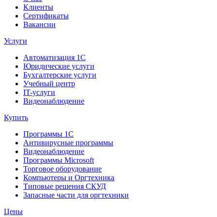
Клиенты
Сертификаты
Вакансии
Услуги
Автоматизация 1С
Юридические услуги
Бухгалтерские услуги
Учебный центр
IT-услуги
Видеонаблюдение
Купить
Программы 1С
Антивирусные программы
Видеонаблюдение
Программы Microsoft
Торговое оборудование
Компьютеры и Оргтехника
Типовые решения СКУД
Запасные части для оргтехники
Цены