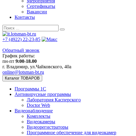
Мероприятия
Сертификаты
Вакансии
Контакты
+7 (4922) 22-23-85
Обратный звонок
График работы:
пн-пт
9:00-18.00
г. Владимир, ул.Чайковского, 40а
online@lotsman-bt.ru
Каталог ТОВАРОВ
Программы 1С
Антивирусные программы
Лаборатория Касперского
Doctor Web
Видеонаблюдение
Комплекты
Видеокамеры
Видеорегистраторы
Программное обеспечение для видеокамер