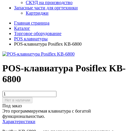
СКУД на производство
Запасные части для оргтехники
Картриджи
Главная страница
Каталог
Торговое оборудование
POS клавиатуры
POS-клавиатура Posiflex KB-6800
POS-клавиатура Posiflex KB-
6800
Нет в наличии
Под заказ
Это программируемая клавиатура с богатой
функциональностью.
Характеристики