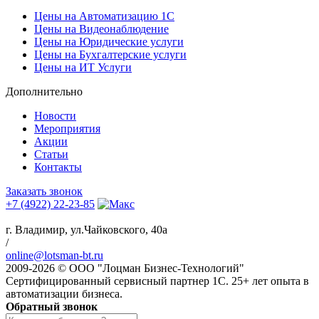
Цены на Автоматизацию 1С
Цены на Видеонаблюдение
Цены на Юридические услуги
Цены на Бухгалтерские услуги
Цены на ИТ Услуги
Дополнительно
Новости
Мероприятия
Акции
Статьи
Контакты
Заказать звонок
+7 (4922) 22-23-85
г. Владимир, ул.Чайковского, 40а
/
online@lotsman-bt.ru
2009-2026 © ООО "Лоцман Бизнес-Технологий"
Сертифицированный сервисный партнер 1С. 25+ лет опыта в
автоматизации бизнеса.
Обратный звонок