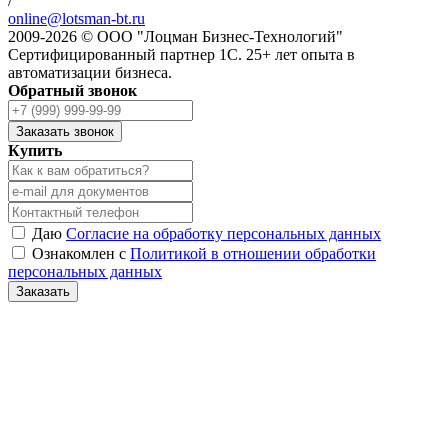
/
online@lotsman-bt.ru
2009-2026 © ООО "Лоцман Бизнес-Технологий"
Сертифицированный партнер 1С. 25+ лет опыта в
автоматизации бизнеса.
Обратный звонок
Заказать звонок
Купить
Даю
Согласие на обработку персональных данных
Ознакомлен с
Политикой в отношении обработки
персональных данных