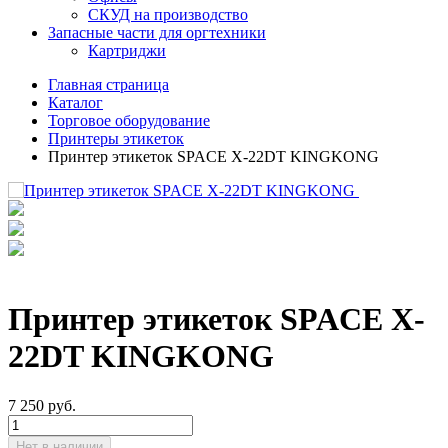
СКУД на производство
Запасные части для оргтехники
Картриджи
Главная страница
Каталог
Торговое оборудование
Принтеры этикеток
Принтер этикеток SPACE X-22DT KINGKONG
Принтер этикеток SPACE X-
22DT KINGKONG
7 250
руб.
Нет в наличии