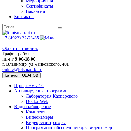
Мероприятия
Сертификаты
Вакансии
Контакты
+7 (4922) 22-23-85
Обратный звонок
График работы:
пн-пт
9:00-18.00
г. Владимир, ул.Чайковского, 40а
online@lotsman-bt.ru
Каталог ТОВАРОВ
Программы 1С
Антивирусные программы
Лаборатория Касперского
Doctor Web
Видеонаблюдение
Комплекты
Видеокамеры
Видеорегистраторы
Программное обеспечение для видеокамер