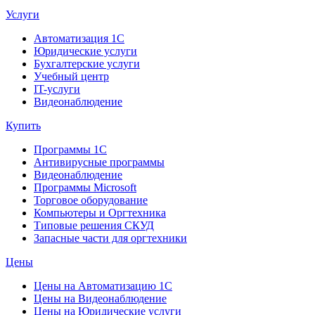
Услуги
Автоматизация 1С
Юридические услуги
Бухгалтерские услуги
Учебный центр
IT-услуги
Видеонаблюдение
Купить
Программы 1С
Антивирусные программы
Видеонаблюдение
Программы Microsoft
Торговое оборудование
Компьютеры и Оргтехника
Типовые решения СКУД
Запасные части для оргтехники
Цены
Цены на Автоматизацию 1С
Цены на Видеонаблюдение
Цены на Юридические услуги