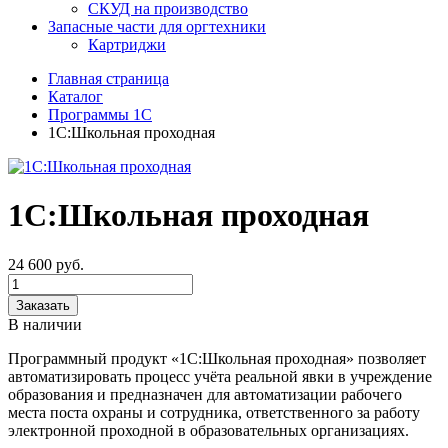
СКУД на производство
Запасные части для оргтехники
Картриджи
Главная страница
Каталог
Программы 1С
1С:Школьная проходная
1С:Школьная проходная
24 600
руб.
Заказать
В наличии
Программный продукт «1С:Школьная проходная» позволяет
автоматизировать процесс учёта реальной явки в учреждение
образования и предназначен для автоматизации рабочего
места поста охраны и сотрудника, ответственного за работу
электронной проходной в образовательных организациях.