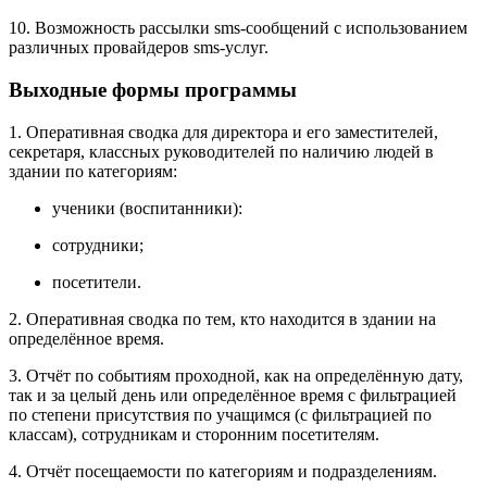
10. Возможность рассылки sms-сообщений с использованием
различных провайдеров sms-услуг.
Выходные формы программы
1. Оперативная сводка для директора и его заместителей,
секретаря, классных руководителей по наличию людей в
здании по категориям:
ученики (воспитанники):
сотрудники;
посетители.
2. Оперативная сводка по тем, кто находится в здании на
определённое время.
3. Отчёт по событиям проходной, как на определённую дату,
так и за целый день или определённое время с фильтрацией
по степени присутствия по учащимся (с фильтрацией по
классам), сотрудникам и сторонним посетителям.
4. Отчёт посещаемости по категориям и подразделениям.