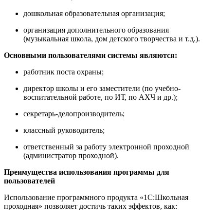
дошкольная образовательная организация;
организация дополнительного образования
(музыкальная школа, дом детского творчества и т.д.).
Основными пользователями системы являются:
работник поста охраны;
директор школы и его заместители (по учебно-
воспитательной работе, по ИТ, по АХЧ и др.);
секретарь-делопроизводитель;
классный руководитель;
ответственный за работу электронной проходной
(администратор проходной).
Преимущества использования программы для
пользователей
Использование программного продукта «1С:Школьная
проходная» позволяет достичь таких эффектов, как: