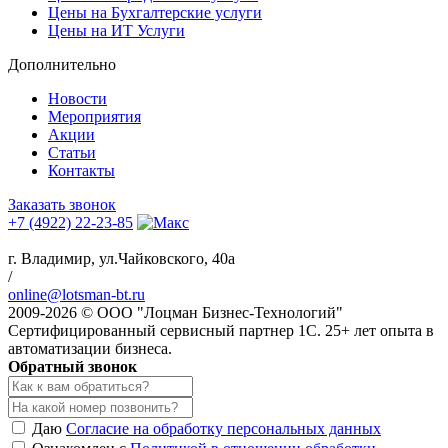
Цены на Бухгалтерские услуги
Цены на ИТ Услуги
Дополнительно
Новости
Мероприятия
Акции
Статьи
Контакты
Заказать звонок
+7 (4922) 22-23-85
г. Владимир, ул.Чайковского, 40а
/
online@lotsman-bt.ru
2009-2026 © ООО "Лоцман Бизнес-Технологий"
Сертифицированный сервисный партнер 1С. 25+ лет опыта в
автоматизации бизнеса.
Обратный звонок
Даю
Согласие на обработку персональных данных