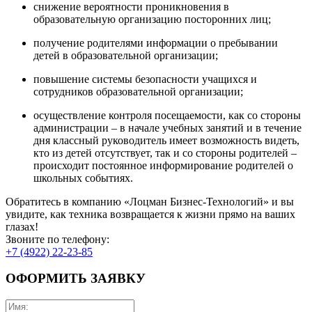
снижение вероятности проникновения в
образовательную организацию посторонних лиц;
получение родителями информации о пребывании
детей в образовательной организации;
повышение системы безопасности учащихся и
сотрудников образовательной организации;
осуществление контроля посещаемости, как со стороны
администрации – в начале учебных занятий и в течение
дня классный руководитель имеет возможность видеть,
кто из детей отсутствует, так и со стороны родителей –
происходит постоянное информирование родителей о
школьных событиях.
Обратитесь в компанию «Лоцман Бизнес-Технологий» и вы
увидите, как техника возвращается к жизни прямо на ваших
глазах!
Звоните по телефону:
+7 (4922) 22-23-85
ОФОРМИТЬ ЗАЯВКУ