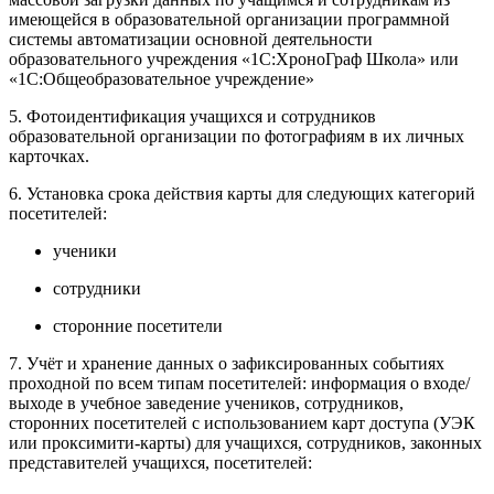
имеющейся в образовательной организации программной
системы автоматизации основной деятельности
образовательного учреждения «1С:ХроноГраф Школа» или
«1С:Общеобразовательное учреждение»
5. Фотоидентификация учащихся и сотрудников
образовательной организации по фотографиям в их личных
карточках.
6. Установка срока действия карты для следующих категорий
посетителей:
ученики
сотрудники
сторонние посетители
7. Учёт и хранение данных о зафиксированных событиях
проходной по всем типам посетителей: информация о входе/
выходе в учебное заведение учеников, сотрудников,
сторонних посетителей с использованием карт доступа (УЭК
или проксимити-карты) для учащихся, сотрудников, законных
представителей учащихся, посетителей: