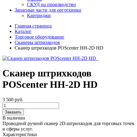
СКУД на производство
Запасные части для оргтехники
Картриджи
Главная страница
Каталог
Торговое оборудование
Сканеры штрихкодов
Сканер штрихкодов POScenter HH-2D HD
Сканер штрихкодов
POScenter HH-2D HD
3 500
руб.
Заказать
В наличии
Проводной ручной сканер 2D-штрихкодов для торговых точек
и сферы услуг.
Характеристики