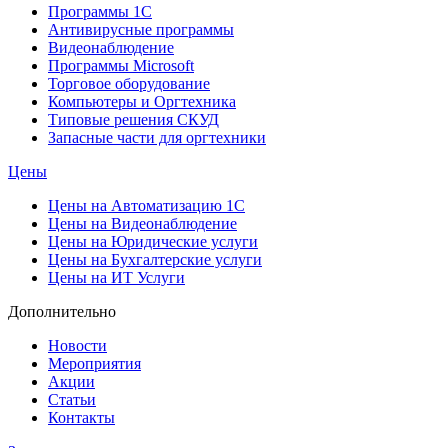
Программы 1С
Антивирусные программы
Видеонаблюдение
Программы Microsoft
Торговое оборудование
Компьютеры и Оргтехника
Типовые решения СКУД
Запасные части для оргтехники
Цены
Цены на Автоматизацию 1С
Цены на Видеонаблюдение
Цены на Юридические услуги
Цены на Бухгалтерские услуги
Цены на ИТ Услуги
Дополнительно
Новости
Мероприятия
Акции
Статьи
Контакты