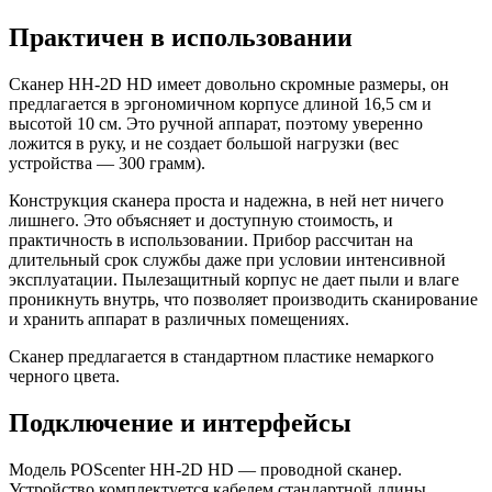
Практичен в использовании
Сканер HH-2D HD имеет довольно скромные размеры, он
предлагается в эргономичном корпусе длиной 16,5 см и
высотой 10 см. Это ручной аппарат, поэтому уверенно
ложится в руку, и не создает большой нагрузки (вес
устройства — 300 грамм).
Конструкция сканера проста и надежна, в ней нет ничего
лишнего. Это объясняет и доступную стоимость, и
практичность в использовании. Прибор рассчитан на
длительный срок службы даже при условии интенсивной
эксплуатации. Пылезащитный корпус не дает пыли и влаге
проникнуть внутрь, что позволяет производить сканирование
и хранить аппарат в различных помещениях.
Сканер предлагается в стандартном пластике немаркого
черного цвета.
Подключение и интерфейсы
Модель POScenter HH-2D HD — проводной сканер.
Устройство комплектуется кабелем стандартной длины,