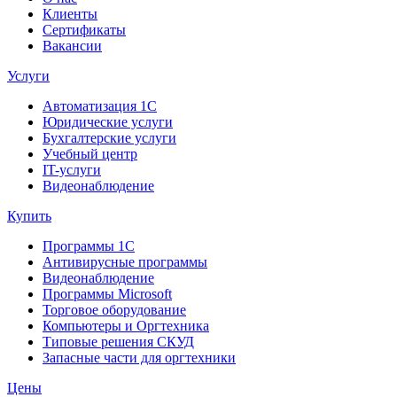
Клиенты
Сертификаты
Вакансии
Услуги
Автоматизация 1С
Юридические услуги
Бухгалтерские услуги
Учебный центр
IT-услуги
Видеонаблюдение
Купить
Программы 1С
Антивирусные программы
Видеонаблюдение
Программы Microsoft
Торговое оборудование
Компьютеры и Оргтехника
Типовые решения СКУД
Запасные части для оргтехники
Цены