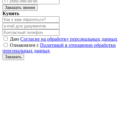
Заказать звонок
Купить
Даю
Согласие на обработку персональных данных
Ознакомлен с
Политикой в отношении обработки
персональных данных