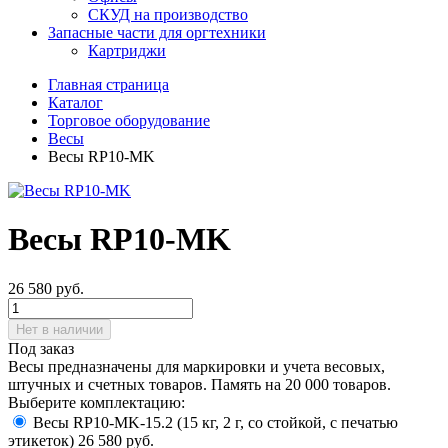
СКУД на производство
Запасные части для оргтехники
Картриджи
Главная страница
Каталог
Торговое оборудование
Весы
Весы RP10-MK
Весы RP10-MK
26 580
руб.
Нет в наличии
Под заказ
Весы предназначены для маркировки и учета весовых,
штучных и счетных товаров. Память на 20 000 товаров.
Выберите комплектацию:
Весы RP10-MK-15.2 (15 кг, 2 г, со стойкой, с печатью
этикеток)
26 580 руб.