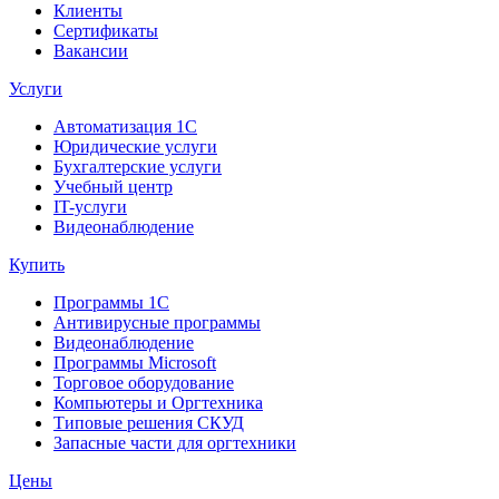
Клиенты
Сертификаты
Вакансии
Услуги
Автоматизация 1С
Юридические услуги
Бухгалтерские услуги
Учебный центр
IT-услуги
Видеонаблюдение
Купить
Программы 1С
Антивирусные программы
Видеонаблюдение
Программы Microsoft
Торговое оборудование
Компьютеры и Оргтехника
Типовые решения СКУД
Запасные части для оргтехники
Цены