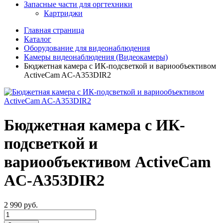
Запасные части для оргтехники
Картриджи
Главная страница
Каталог
Оборудование для видеонаблюдения
Камеры видеонаблюдения (Видеокамеры)
Бюджетная камера с ИК-подсветкой и вариообъективом
ActiveCam AC-A353DIR2
Бюджетная камера с ИК-
подсветкой и
вариообъективом ActiveCam
AC-A353DIR2
2 990
руб.